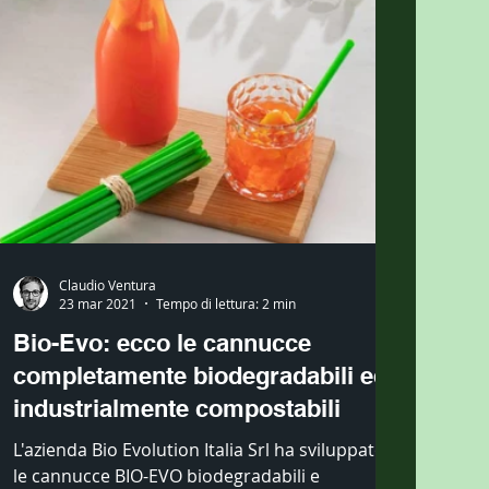
Claudio Ventura
23 mar 2021
Tempo di lettura: 2 min
Bio-Evo: ecco le cannucce
completamente biodegradabili ed
industrialmente compostabili
L'azienda Bio Evolution Italia Srl ha sviluppato
le cannucce BIO-EVO biodegradabili e