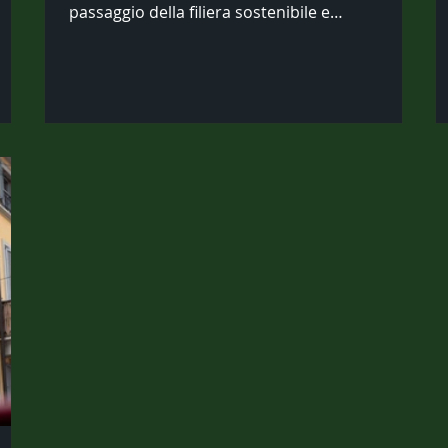
passaggio della filiera sostenibile e
"circolare"....