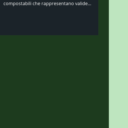
compostabili che rappresentano valide
alternative...