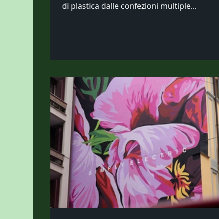
di plastica dalle confezioni multiple...