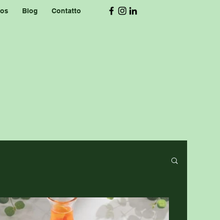
eos
Blog
Contatto