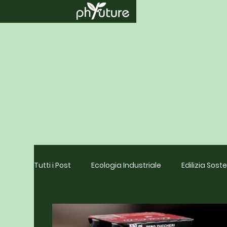
Tutti i Post
Ecologia Industriale
Edilizia Soste