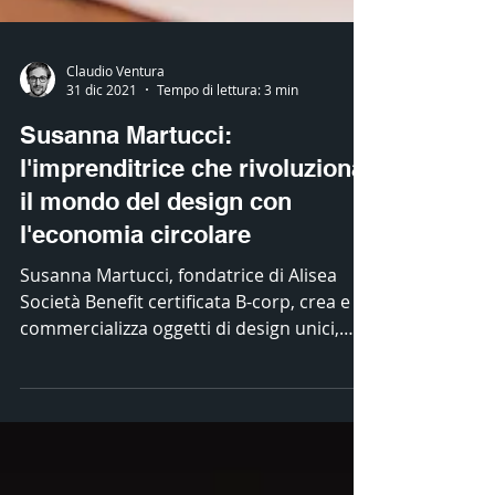
Claudio Ventura
31 dic 2021
Tempo di lettura: 3 min
Susanna Martucci:
l'imprenditrice che rivoluziona
il mondo del design con
l'economia circolare
Susanna Martucci, fondatrice di Alisea
Società Benefit certificata B-corp, crea e
commercializza oggetti di design unici,
realizzati con...