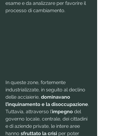
esame e da analizzare per favorire il 
processo di cambiamento. 
In queste zone, fortemente 
industrializzate, in seguito al declino 
delle acciaierie, 
dominavano 
l’inquinamento e la disoccupazione
. 
Tuttavia, attraverso l’
impegno
 del 
governo locale, centrale, dei cittadini 
e di aziende private, le intere aree 
hanno 
sfruttato la crisi
 per poter 