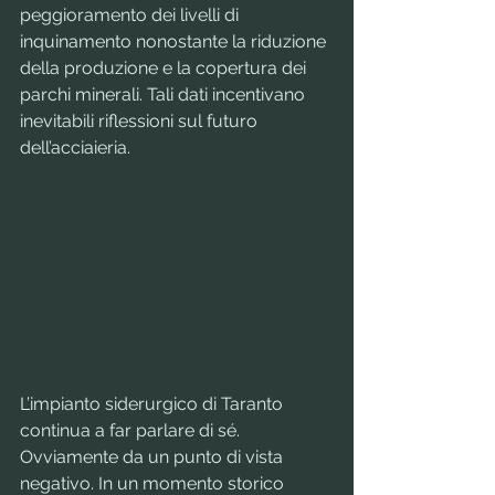
peggioramento dei livelli di 
inquinamento nonostante la riduzione 
della produzione e la copertura dei 
parchi minerali. Tali dati incentivano 
inevitabili riflessioni sul futuro 
dell’acciaieria.
L’impianto siderurgico di Taranto 
continua a far parlare di sé. 
Ovviamente da un punto di vista 
negativo. In un momento storico 