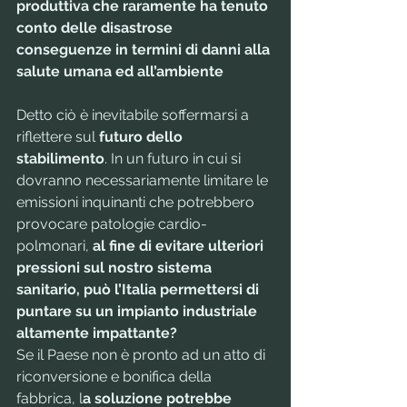
produttiva che raramente ha tenuto 
conto delle disastrose 
conseguenze in termini di danni alla 
salute umana ed all’ambiente
Detto ciò è inevitabile soffermarsi a 
riflettere sul 
futuro dello 
stabilimento
. In un futuro in cui si 
dovranno necessariamente limitare le 
emissioni inquinanti che potrebbero 
provocare patologie cardio-
polmonari, 
al fine di evitare ulteriori 
pressioni sul nostro sistema 
sanitario, può l’Italia permettersi di 
puntare su un impianto industriale 
altamente impattante? 
Se il Paese non è pronto ad un atto di 
riconversione e bonifica della 
fabbrica, l
a soluzione potrebbe 