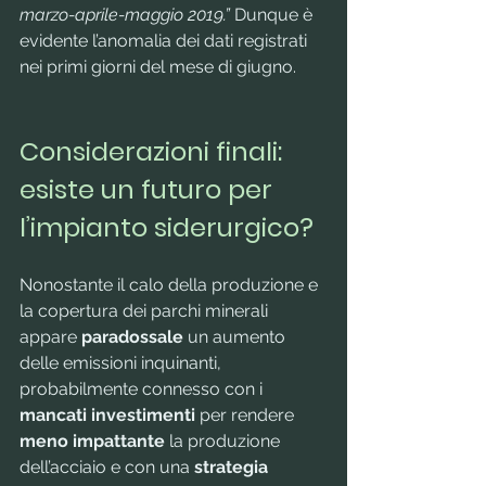
marzo-aprile-maggio 2019.”
 Dunque è 
evidente l’anomalia dei dati registrati 
nei primi giorni del mese di giugno.
Considerazioni finali: 
esiste un futuro per 
l’impianto siderurgico?
Nonostante il calo della produzione e 
la copertura dei parchi minerali 
appare 
paradossale
 un aumento 
delle emissioni inquinanti, 
probabilmente connesso con i 
mancati investimenti
 per rendere 
meno impattante
 la produzione 
dell’acciaio e con una 
strategia 