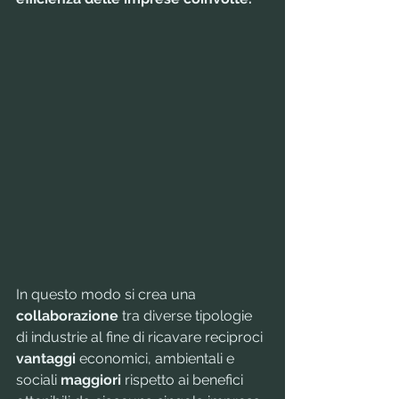
In questo modo si crea una 
collaborazione
 tra diverse tipologie 
di industrie al fine di ricavare reciproci 
vantaggi
 economici, ambientali e 
sociali 
maggiori
 rispetto ai benefici 