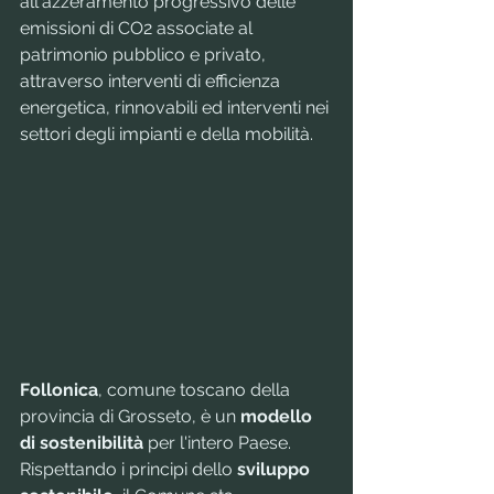
all'azzeramento progressivo delle 
emissioni di CO2 associate al 
patrimonio pubblico e privato, 
attraverso interventi di efficienza 
energetica, rinnovabili ed interventi nei 
settori degli impianti e della mobilità.
Follonica
, comune toscano della 
provincia di Grosseto, è un 
modello 
di sostenibilità
 per l'intero Paese. 
Rispettando i principi dello 
sviluppo 