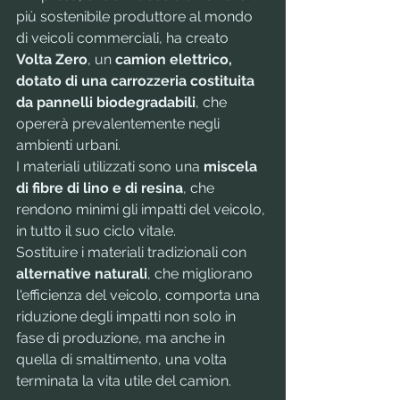
più sostenibile produttore al mondo 
di veicoli commerciali, ha creato 
Volta Zero
, un 
camion elettrico, 
dotato di una carrozzeria costituita 
da pannelli biodegradabili
, che 
opererà prevalentemente negli 
ambienti urbani.
I materiali utilizzati sono una 
miscela 
di fibre di lino e di resina
, che 
rendono minimi gli impatti del veicolo, 
in tutto il suo ciclo vitale.
Sostituire i materiali tradizionali con 
alternative naturali
, che migliorano 
l'efficienza del veicolo, comporta una 
riduzione degli impatti non solo in 
fase di produzione, ma anche in 
quella di smaltimento, una volta 
terminata la vita utile del camion.