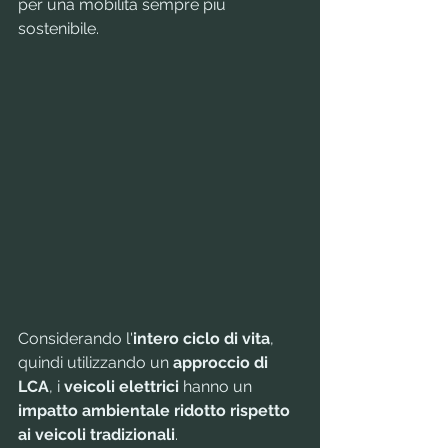
per una mobilità sempre più 
sostenibile.
Considerando l'
intero ciclo di vita
, 
quindi utilizzando un 
approccio di 
LCA
, i 
veicoli elettrici
 hanno un 
impatto ambientale ridotto rispetto 
ai veicoli tradizionali
. 