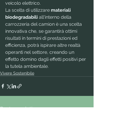
veicolo elettrico. 
La scelta di utilizzare 
materiali 
biodegradabili
 all'interno della 
carrozzeria del camion è una scelta 
innovativa che, se garantirà ottimi 
risultati in termini di prestazioni ed 
efficienza, potrà ispirare altre realtà 
operanti nel settore, creando un 
effetto domino dagli effetti positivi per 
la tutela ambientale.
Vivere Sostenibile
Post correlati