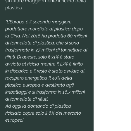
sfruttare maggiormente il riciclo della 
plastica.
“L’Europa è il secondo maggiore 
produttore mondiale di plastica dopo 
la Cina. Nel 2016 ha prodotto 60 milioni 
di tonnellate di plastica, che si sono 
trasformate in 27 milioni di tonnellate di 
rifiuti. Di queste, solo il 31% è stato 
avviato al riciclo, mentre il 27% è finito 
in discarica e il resto è stato avviato al 
recupero energetico. Il 40% della 
plastica europea è destinato agli 
imballaggi e si trasforma in 16,7 milioni 
di tonnellate di rifiuti. 
Ad oggi la domanda di plastica 
riciclata copre solo il 6% del mercato 
europeo.”