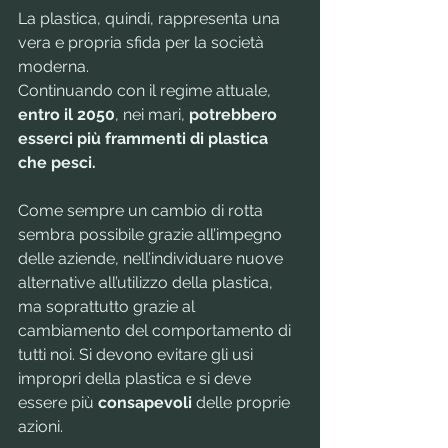
La plastica, quindi, rappresenta una 
vera e propria sfida per la società 
moderna. 
Continuando con il regime attuale, 
entro il 2050
, nei mari, 
potrebbero 
esserci più frammenti di plastica 
che pesci. 
Come sempre un cambio di rotta 
sembra possibile grazie all’impegno 
delle aziende, nell’individuare nuove 
alternative all’utilizzo della plastica, 
ma soprattutto grazie al 
cambiamento del comportamento di 
tutti noi. Si devono evitare gli usi 
impropri della plastica e si deve 
essere più 
consapevoli
 delle proprie 
azioni.