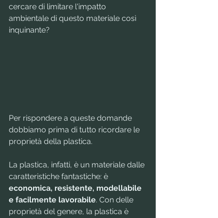
cercare di limitare l'impatto 
ambientale di questo materiale così 
inquinante?
Per rispondere a queste domande 
dobbiamo prima di tutto ricordare le 
proprietà della plastica.
La plastica, infatti, è un materiale dalle 
caratteristiche fantastiche: è 
economica, resistente, modellabile 
e facilmente lavorabile
. Con delle 
proprietà del genere, la plastica è 