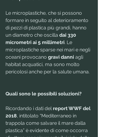
Le microplastiche, che si possono 
formare in seguito al deterioramento 
di pezzi di plastica più grandi, hanno 
un diametro che oscilla 
dai 330 
micrometri ai 5 millimetri
. Le 
microplastiche sparse nei mari e negli 
oceani provocano 
gravi danni
 agli 
habitat acquatici, ma sono molto 
pericolosi anche per la salute umana. 
Quali sono le possibili soluzioni?
Ricordando i dati del 
report WWF del 
2018
, intitolato “Mediterraneo in 
trappola come salvare il mare dalla 
plastica” è evidente di come occorra 