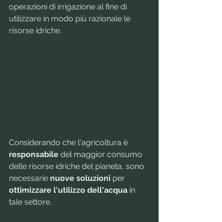
operazioni di irrigazione al fine di 
utilizzare in modo più razionale le 
risorse idriche.
Considerando che l'agricoltura è 
responsabile
 del maggior consumo 
delle risorse idriche del pianeta, sono 
necessarie 
nuove soluzioni
 per 
ottimizzare l'utilizzo dell'acqua
 in 
tale settore.