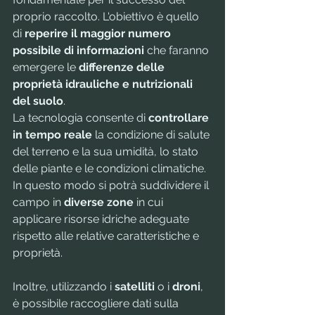
proprio raccolto. L'obiettivo è quello 
di 
reperire il maggior numero 
possibile di informazioni
 che faranno 
emergere le 
differenze delle 
proprietà idrauliche e nutrizionali 
del suolo
.
La tecnologia consente di 
controllare 
in tempo reale
 la condizione di salute 
del terreno e la sua umidità, lo stato 
delle piante e le condizioni climatiche. 
In questo modo si potrà suddividere il 
campo in 
diverse zone
 in cui 
applicare risorse idriche adeguate 
rispetto alle relative caratteristiche e 
proprietà.
Inoltre, utilizzando i 
satelliti
 o i 
droni
, 
è possibile raccogliere dati sulla 