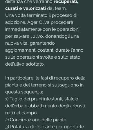
distanza che verranno 
recuperati, 
curati e valorizzati
 dal team.
Una volta terminato il processo di 
adozione, Ager Oliva procederà 
immediatamente con le operazioni 
per salvare l'ulivo, donandogli una 
nuova vita, garantendo 
aggiornamenti costanti durate l'anno 
sulle operazioni svolte e sullo stato 
dell'ulivo adottato.
In particolare, le fasi di recupero della 
pianta e del terreno si susseguono in 
questa sequenza: 
1) Taglio dei pruni infestanti, sfalcio 
dell'erba e abbattimento degli arbusti 
nati nel campo.
2) Concimazione delle piante
3) Potatura delle piante per riportarle 