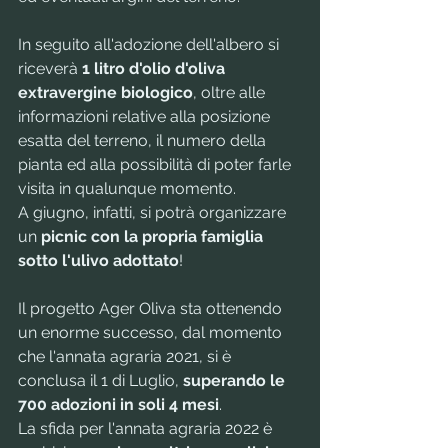
In seguito all'adozione dell'albero si 
riceverà 
1 litro d'olio d'oliva 
extravergine biologico
, oltre alle 
informazioni relative alla posizione 
esatta del terreno, il numero della 
pianta ed alla possibilità di poter farle 
visita in qualunque momento.
A giugno, infatti, si potrà organizzare 
un
 picnic con la propria famiglia 
sotto l'ulivo adottato
!
Il progetto Ager Oliva sta ottenendo 
un enorme successo, dal momento 
che l'annata agraria 2021, si è 
conclusa il 1 di Luglio, 
superando le 
700 adozioni in soli 4 mesi
. 
La sfida per l'annata agraria 2022 è 