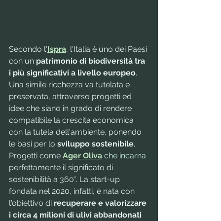
Secondo l'
Ispra
, l'Italia è uno dei Paesi 
con un 
patrimonio di biodiversità tra 
i più significativi a livello europeo
. 
Una simile ricchezza va tutelata e 
preservata, attraverso progetti ed 
idee che siano in grado di rendere 
compatibile la crescita economica 
con la tutela dell'ambiente, ponendo 
le basi per lo 
sviluppo sostenibile
.
Progetti come 
Ager Oliva
 che incarna
perfettamente il significato di 
sostenibilità a 360°. La start-up 
fondata nel 2020, infatti, è nata con 
l'obiettivo di 
recuperare e valorizzare 
i circa 4 milioni di ulivi abbandonati 