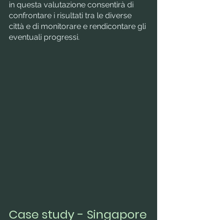
in questa valutazione consentirà di 
confrontare i risultati tra le diverse 
città e di monitorare e rendicontare gli 
eventuali progressi.
Case study - Singapore