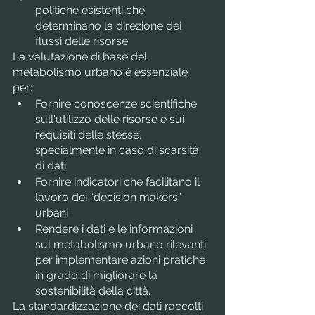
politiche esistenti che 
determinano la direzione dei 
flussi delle risorse
La valutazione di base del 
metabolismo urbano è essenziale 
per: 
Fornire conoscenze scientifiche 
sull'utilizzo delle risorse e sui 
requisiti delle stesse, 
specialmente in caso di scarsità 
di dati.
Fornire indicatori che facilitano il 
lavoro dei “decision makers” 
urbani
Rendere i dati e le informazioni 
sul metabolismo urbano rilevanti 
per implementare azioni pratiche 
in grado di migliorare la 
sostenibilità della città.
La standardizzazione dei dati raccolti 