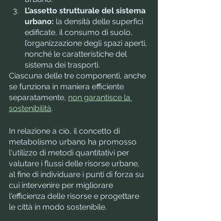
L’assetto strutturale del sistema 
urbano:
 la densità delle superfici 
edificate, il consumo di suolo, 
l’organizzazione degli spazi aperti, 
nonché le caratteristiche del 
sistema dei trasporti.
Ciascuna delle tre componenti, anche 
se funziona in maniera efficiente 
separatamente, 
non garantisce la 
sostenibilità
.
In relazione a ciò, il concetto di 
metabolismo urbano ha promosso 
l'utilizzo di metodi quantitativi per 
valutare i flussi delle risorse urbane, 
al fine di individuare i punti di forza su 
cui intervenire per migliorare 
l'efficienza delle risorse e progettare 
le città in modo sostenibile.