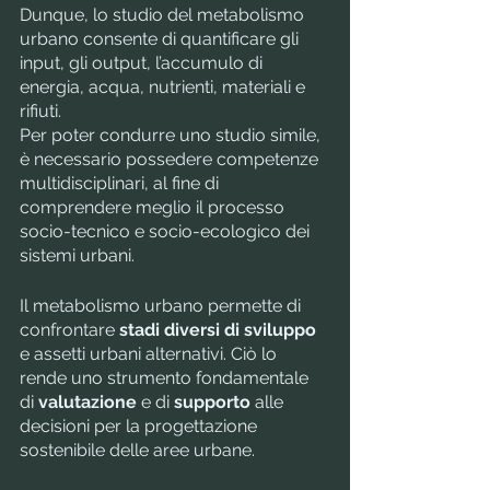
Dunque, lo studio del metabolismo 
urbano consente di quantificare gli 
input, gli output, l’accumulo di 
energia, acqua, nutrienti, materiali e 
rifiuti. 
Per poter condurre uno studio simile, 
è necessario possedere competenze 
multidisciplinari, al fine di 
comprendere meglio il processo 
socio-tecnico e socio-ecologico dei 
sistemi urbani.
Il metabolismo urbano permette di 
confrontare
 stadi diversi di sviluppo
e assetti urbani alternativi. Ciò lo 
rende uno strumento fondamentale 
di 
valutazione 
e di 
supporto 
alle 
decisioni per la progettazione 
sostenibile delle aree urbane.