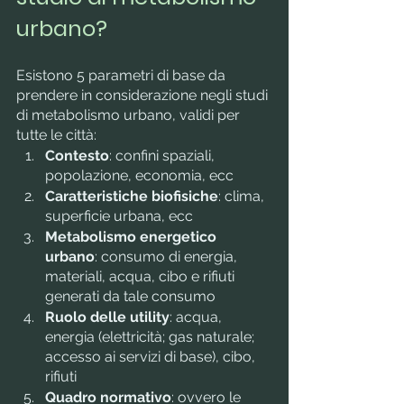
urbano?
Esistono 5 parametri di base da 
prendere in considerazione negli studi 
di metabolismo urbano, validi per 
tutte le città:
Contesto
: confini spaziali, 
popolazione, economia, ecc
Caratteristiche biofisiche
: clima, 
superficie urbana, ecc
Metabolismo energetico 
urbano
: consumo di energia, 
materiali, acqua, cibo e rifiuti 
generati da tale consumo
Ruolo delle utility
: acqua, 
energia (elettricità; gas naturale; 
accesso ai servizi di base), cibo, 
rifiuti
Quadro normativo
: ovvero le 